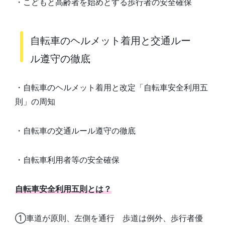
・こどもと高齢者を始めとする歩行者の安全確保
自転車のヘルメット着用と交通ルー
ル遵守の徹底
・自転車のヘルメット着用と改定「自転車安全利用五
則」の周知
・自転車の交通ルール遵守の徹底
・自転車利用者等の安全確保
自転車安全利用五則とは？
①車道が原則、左側を通行 歩道は例外、歩行者優