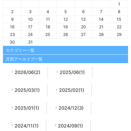
1
2
3
4
5
6
7
8
9
10
11
12
13
14
15
16
17
18
19
20
21
22
23
24
25
26
27
28
29
30
31
カテゴリー一覧
月別アーカイブ一覧
2026/06(2)
2025/06(1)
2025/03(1)
2025/02(1)
2025/01(1)
2024/12(3)
2024/11(1)
2024/09(1)