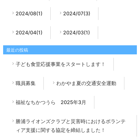
2024/08(1)
2024/07(3)
2024/04(1)
2024/03(1)
最近の投稿
子ども食堂応援事業をスタートします！
職員募集
わかやま夏の交通安全運動
福祉なちかつうら 2025年3月
勝浦ライオンズクラブと災害時におけるボランテ
ィア支援に関する協定を締結しました！