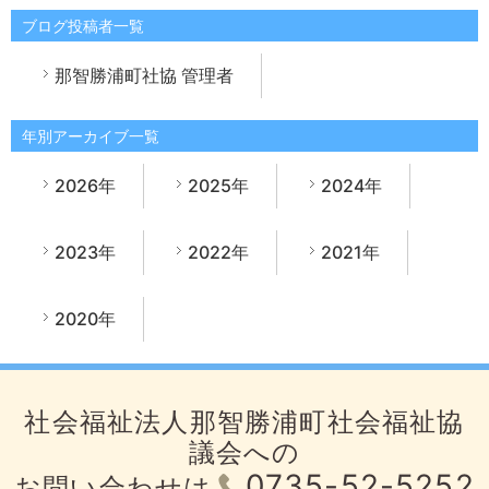
ブログ投稿者一覧
那智勝浦町社協 管理者
年別アーカイブ一覧
2026年
2025年
2024年
2023年
2022年
2021年
2020年
社会福祉法人那智勝浦町社会福祉協
議会への
0735-52-5252
お問い合わせは