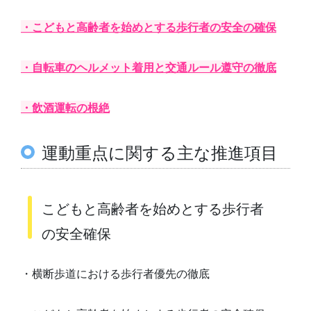
・こどもと高齢者を始めとする歩行者の安全の確保
・自転車のヘルメット着用と交通ルール遵守の徹底
・飲酒運転の根絶
運動重点に関する主な推進項目
こどもと高齢者を始めとする歩行者
の安全確保
・横断歩道における歩行者優先の徹底