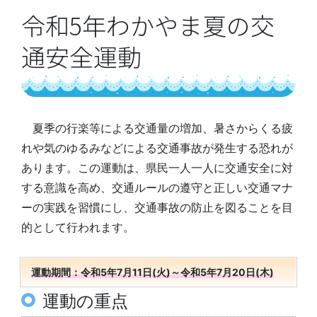
令和5年わかやま夏の交
通安全運動
夏季の行楽等による交通量の増加、暑さからくる疲
れや気のゆるみなどによる交通事故が発生する恐れが
あります。この運動は、県民一人一人に交通安全に対
する意識を高め、交通ルールの遵守と正しい交通マナ
ーの実践を習慣にし、交通事故の防止を図ることを目
的として行われます。
運動期間：令和5年7月11日(火)～令和5年7月20日(木)
運動の重点