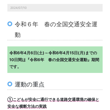
2024/07/10
令和６年 春の全国交通安全運
動
令和6年4月6日(土)～令和6年4月15日(月)までの
10日間は『令和6年 春の全国交通安全運動』期間
です。
運動の重点
①こどもが安全に通行できる道路交通環境の確保と
安全な横断方法の実践