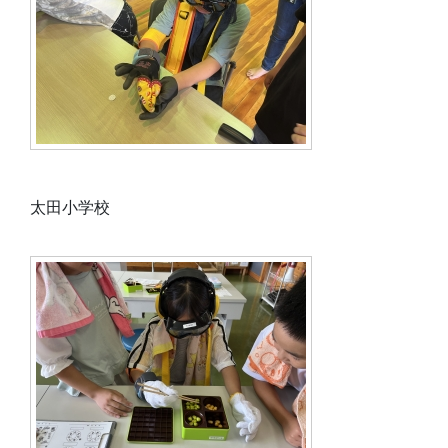
太田小学校