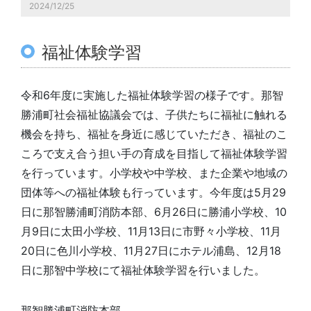
2024/12/25
福祉体験学習
令和6年度に実施した福祉体験学習の様子です。那智
勝浦町社会福祉協議会では、子供たちに福祉に触れる
機会を持ち、福祉を身近に感じていただき、福祉のこ
ころで支え合う担い手の育成を目指して福祉体験学習
を行っています。小学校や中学校、また企業や地域の
団体等への福祉体験も行っています。今年度は5月29
日に那智勝浦町消防本部、6月26日に勝浦小学校、10
月9日に太田小学校、11月13日に市野々小学校、11月
20日に色川小学校、11月27日にホテル浦島、12月18
日に那智中学校にて福祉体験学習を行いました。
那智勝浦町消防本部