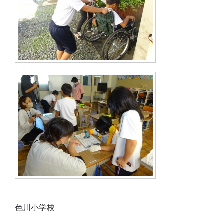
色川小学校