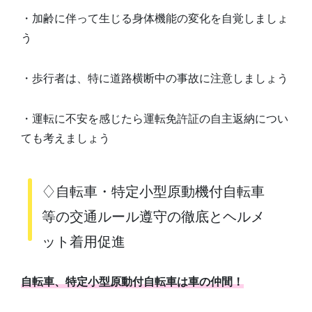
・加齢に伴って生じる身体機能の変化を自覚しましょ
う
・歩行者は、特に道路横断中の事故に注意しましょう
・運転に不安を感じたら運転免許証の自主返納につい
ても考えましょう
♢自転車・特定小型原動機付自転車
等の交通ルール遵守の徹底とヘルメ
ット着用促進
自転車、特定小型原動付自転車は車の仲間！