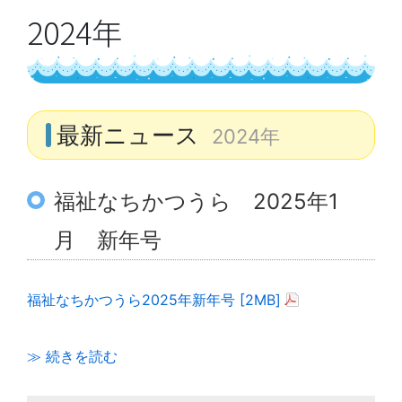
2024年
最新ニュース
2024年
福祉なちかつうら 2025年1
月 新年号
福祉なちかつうら2025年新年号 [2MB]
≫ 続きを読む