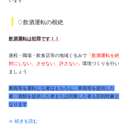
います
♢飲酒運転の根絶
飲酒運転は犯罪です！！
過程・職場・飲食店等の地域ぐるみで
「飲酒運転を絶
対にしない、させない、許さない」
環境づくりを行い
ましょう
車両等を運転しな者はもちろん、車両等を提供した
者、酒類を提供した者または同乗した者も罰則対象と
なります
≫ 続きを読む