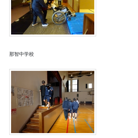
那智中学校