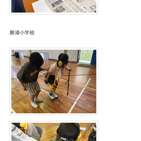
勝浦小学校