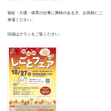
福祉・介護・保育の仕事に興味のある方、お気軽にご
来場ください。
詳細はチラシをご覧ください。