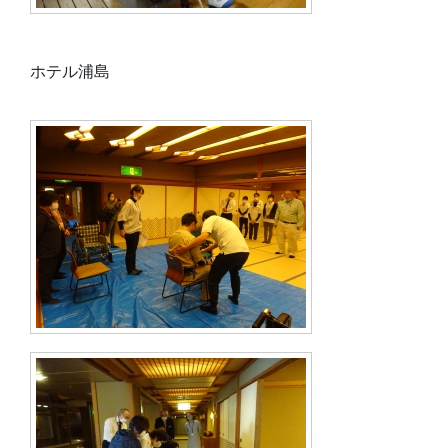
ホテル浦島