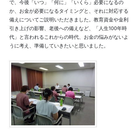
で、今後「いつ」「何に」「いくら」必要になるの
か、お金が必要になるタイミングと、それに対応する
備えについてご説明いただきました。教育資金や金利
引き上げの影響、老後への備えなど、「人生100年時
代」と言われるこれからの時代、お金の悩みがないよ
うに考え、準備していきたいと思いました。