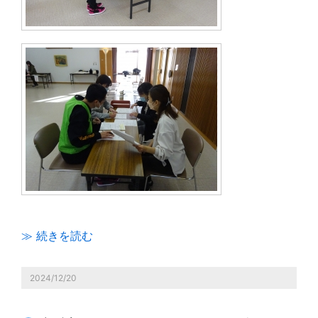
≫ 続きを読む
2024/12/20