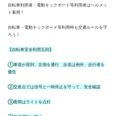
自転車利用者・電動キックボード等利用者はヘルメッ
ト着用！
自転車・電動キックボード等利用時も交通ルールを守
ろう！
【自転車安全利用五則】
①車道が原則、左側を通行 歩道は例外、歩行者を
優先
②交差点では信号と一時停止を守って、安全確認
③夜間はライトを点灯