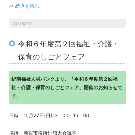
≫ 続きを読む
2024/09/12
令和６年度第２回福祉・介護・
保育のしごとフェア
紀南福祉人材バンクより、「令和６年度第２回福
祉・介護・保育のしごとフェア」開催のお知らせで
す。
日時：10月27日(日)13：00～15：00
場所：新宮市役所別館大会議室