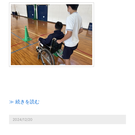
≫ 続きを読む
2024/12/20