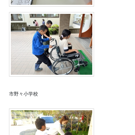
市野々小学校