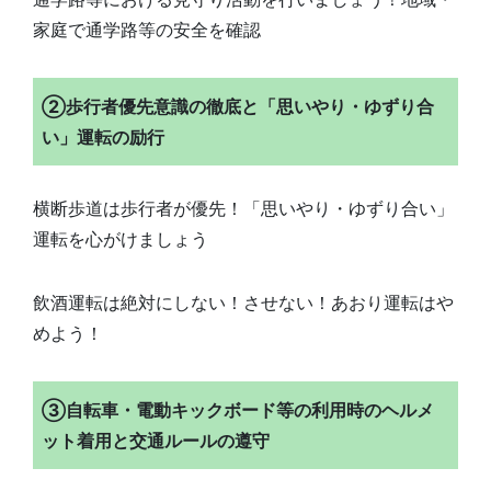
家庭で通学路等の安全を確認
②歩行者優先意識の徹底と「思いやり・ゆずり合
い」運転の励行
横断歩道は歩行者が優先！「思いやり・ゆずり合い」
運転を心がけましょう
飲酒運転は絶対にしない！させない！あおり運転はや
めよう！
③自転車・電動キックボード等の利用時のヘルメ
ット着用と交通ルールの遵守