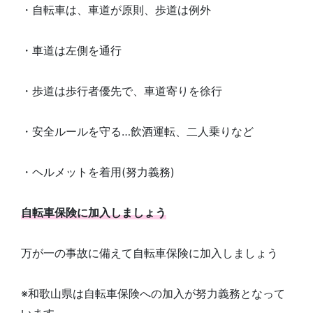
・自転車は、車道が原則、歩道は例外
・車道は左側を通行
・歩道は歩行者優先で、車道寄りを徐行
・安全ルールを守る…飲酒運転、二人乗りなど
・ヘルメットを着用(努力義務)
自転車保険に加入しましょう
万が一の事故に備えて自転車保険に加入しましょう
※和歌山県は自転車保険への加入が努力義務となって