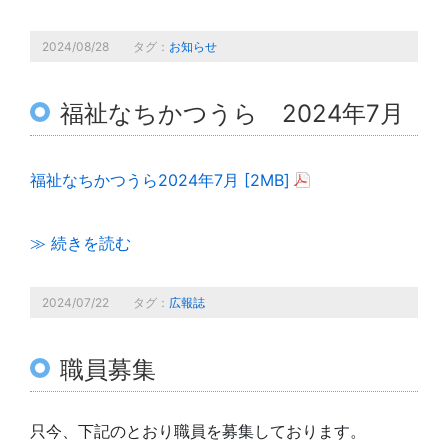
2024/08/28
タグ：
お知らせ
福祉なちかつうら 2024年7月
福祉なちかつうら2024年7月 [2MB]
≫ 続きを読む
2024/07/22
タグ：
広報誌
職員募集
只今、下記のとおり職員を募集しております。