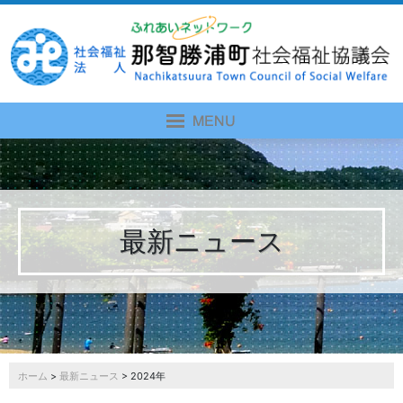
最新ニュース
ホーム
>
最新ニュース
> 2024年