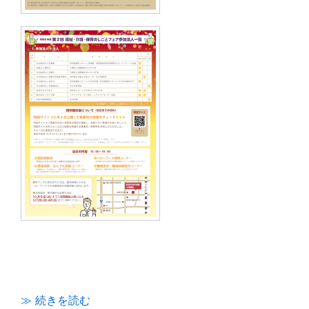
≫ 続きを読む