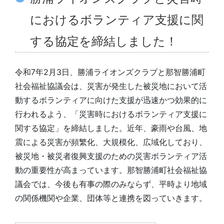
におけるボランティア支援に関
する協定を締結しました！
令和7年2月3日、勝浦ライオンズクラブと那智勝浦町
社会福祉協議会は、災害が発生した被災地において活
動するボランティアに向けた支援が迅速かつ効果的に
行われるよう、「災害時におけるボランティア支援に
関する協定」を締結しました。近年、豪雨や台風、地
震による災害が頻繁化、大規模化、広域化しており、
被災地・被災者復興支援のための災害ボランティア活
動の重要性が高まっています。那智勝浦町社会福祉協
議会では、今後も有事の際のみならず、平時より地域
の関係機関や企業、団体等と連携を図っていきます。