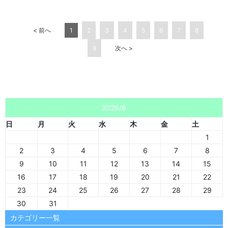
< 前へ
1
2
3
4
5
6
7
8
9
次へ >
2026/8
日
月
火
水
木
金
土
1
2
3
4
5
6
7
8
9
10
11
12
13
14
15
16
17
18
19
20
21
22
23
24
25
26
27
28
29
30
31
カテゴリー一覧