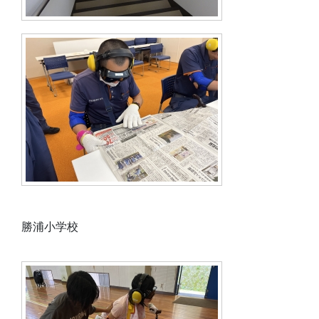
勝浦小学校