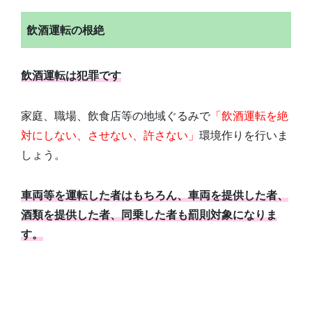
飲酒運転の根絶
飲酒運転は犯罪です
家庭、職場、飲食店等の地域ぐるみで
「飲酒運転を絶
対にしない、させない、許さない」
環境作りを行いま
しょう。
車両等を運転した者はもちろん、車両を提供した者、
酒類を提供した者、同乗した者も罰則対象になりま
す。