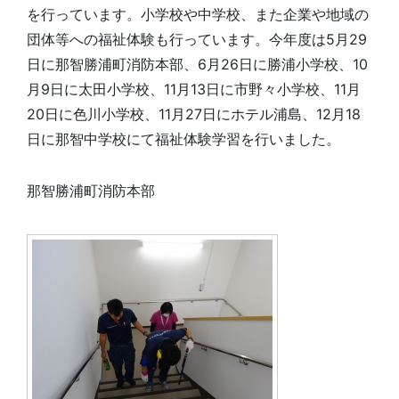
を行っています。小学校や中学校、また企業や地域の
団体等への福祉体験も行っています。今年度は5月29
日に那智勝浦町消防本部、6月26日に勝浦小学校、10
月9日に太田小学校、11月13日に市野々小学校、11月
20日に色川小学校、11月27日にホテル浦島、12月18
日に那智中学校にて福祉体験学習を行いました。
那智勝浦町消防本部