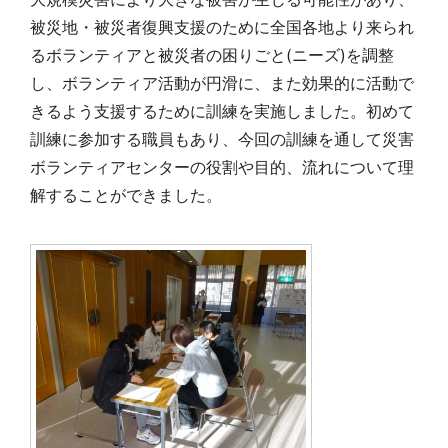
被災地・被災者復興支援のために全国各地より来られ
るボランティアと被災者の困りごと(ニーズ)を調整
し、ボランティア活動が円滑に、また効果的に活動で
きるよう支援するために訓練を実施しました。初めて
訓練に参加する職員もあり、今回の訓練を通して災害
ボランティアセンターの役割や目的、流れについて理
解することができました。