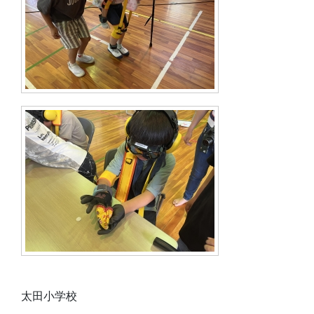
太田小学校