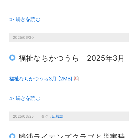
≫ 続きを読む
2025/06/30
福祉なちかつうら 2025年3月
福祉なちかつうら3月 [2MB]
≫ 続きを読む
2025/03/25
タグ：
広報誌
勝浦ライオンズクラブと災害時