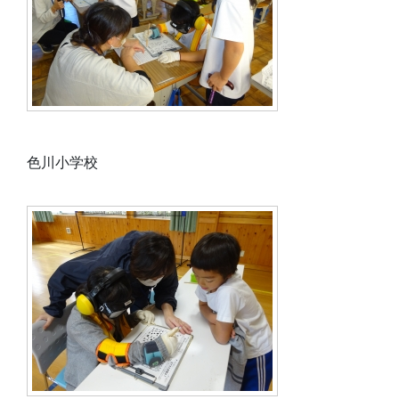
色川小学校