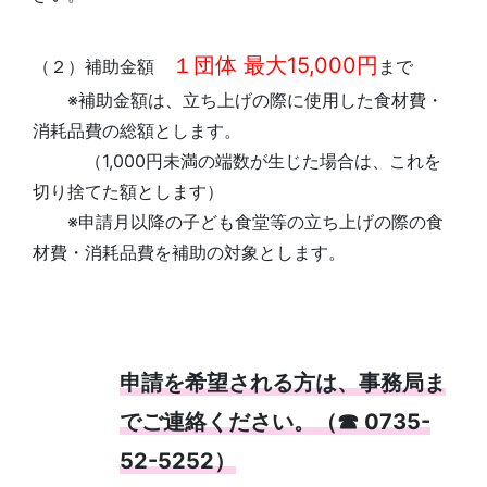
１団体 最大15,000円
（２）補助金額
まで
※補助金額は、立ち上げの際に使用した食材費・
消耗品費の総額とします。
（1,000円未満の端数が生じた場合は、これを
切り捨てた額とします）
※申請月以降の子ども食堂等の立ち上げの際の食
材費・消耗品費を補助の対象とします。
申請を希望される方は、事務局ま
でご連絡ください。（☎ 0735-
52-5252）