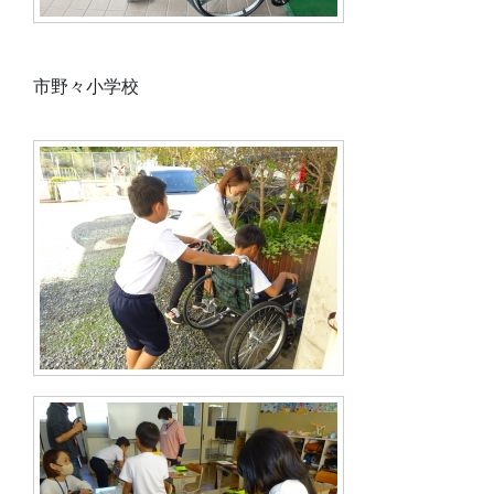
市野々小学校