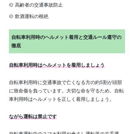
高齢者の交通事故防止
飲酒運転の根絶
自転車利用時のヘルメット着用と交通ルール遵守の
徹底
自転車利用時はヘルメットを着用しましょう
自転車利用時に交通事故で亡くなる方の約5割が頭部
に致命傷を負っています。大切な命を守るため、自転
車利用時はヘルメットを正しく着用しましょう。
ながら運転は禁止です
自転車運転中のスマホ利用や傘さし運転等の片手運