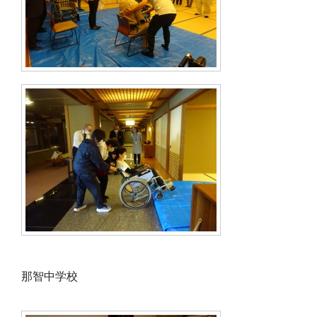
那智中学校