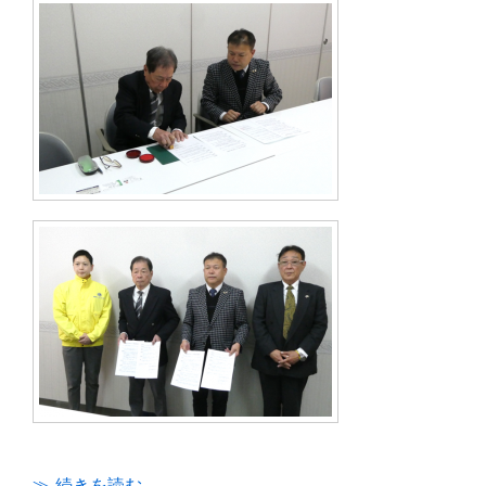
≫ 続きを読む