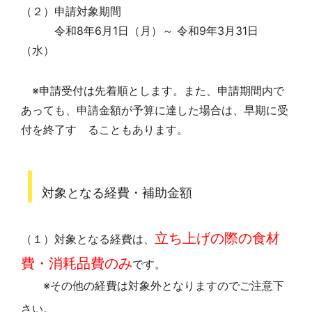
（２）申請対象期間
令和8年6月1日（月）～ 令和9年3月31日
（水）
※申請受付は先着順とします。また、申請期間内で
あっても、申請金額が予算に達した場合は、早期に受
付を終了す ることもあります。
対象となる経費・補助金額
立ち上げの際の食材
（１）対象となる経費は、
費・消耗品費のみ
です。
※その他の経費は対象外となりますのでご注意下
さい。