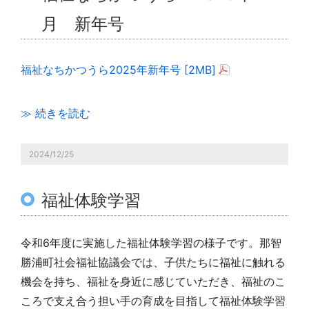
月 新年号
福祉なちかつうら2025年新年号 [2MB]
≫ 続きを読む
2024/12/25
福祉体験学習
令和6年度に実施した福祉体験学習の様子です。那智
勝浦町社会福祉協議会では、子供たちに福祉に触れる
機会を持ち、福祉を身近に感じていただき、福祉のこ
ころで支え合う担い手の育成を目指して福祉体験学習