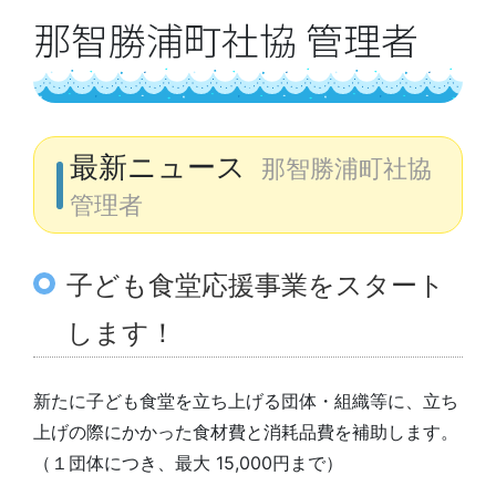
那智勝浦町社協 管理者
最新ニュース
那智勝浦町社協
管理者
子ども食堂応援事業をスタート
します！
新たに子ども食堂を立ち上げる団体・組織等に、立ち
上げの際にかかった食材費と消耗品費を補助します。
（１団体につき、最大 15,000円まで）