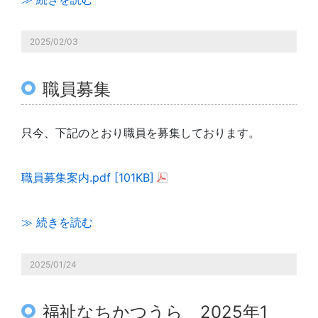
2025/02/03
職員募集
只今、下記のとおり職員を募集しております。
職員募集案内.pdf [101KB]
≫ 続きを読む
2025/01/24
福祉なちかつうら 2025年1