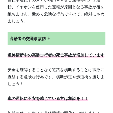
転、イヤホンを使用した運転が原因となる事故が後を
絶ちません。極めて危険な行為ですので、絶対にやめ
ましょう。
高齢者の交通事故防止
道路横断中の高齢歩行者の死亡事故が増加しています
安全を確認することなく道路を横断することは事故に
直結する危険な行為です。横断歩道や歩道橋を渡りま
しょう！
車の運転に不安を感じている方は相談を！！