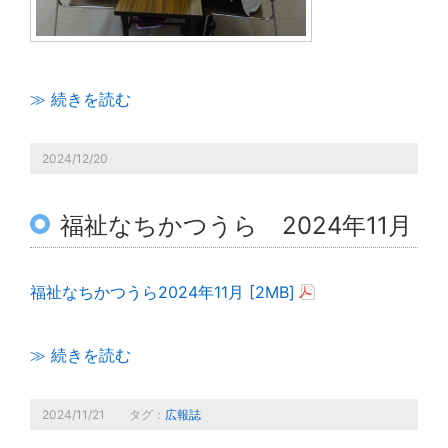
≫ 続きを読む
2024/12/20
福祉なちかつうら 2024年11月
福祉なちかつうら2024年11月 [2MB]
≫ 続きを読む
2024/11/21
タグ：
広報誌