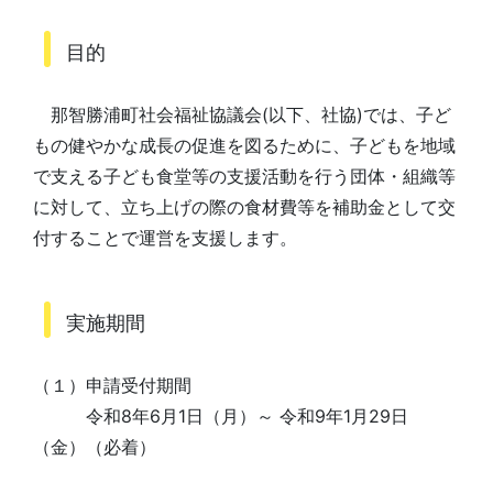
目的
那智勝浦町社会福祉協議会(以下、社協)では、子ど
もの健やかな成長の促進を図るために、子どもを地域
で支える子ども食堂等の支援活動を行う団体・組織等
に対して、立ち上げの際の食材費等を補助金として交
付することで運営を支援します。
実施期間
（１）申請受付期間
令和8年6月1日（月）～ 令和9年1月29日
（金）（必着）