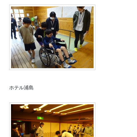
ホテル浦島