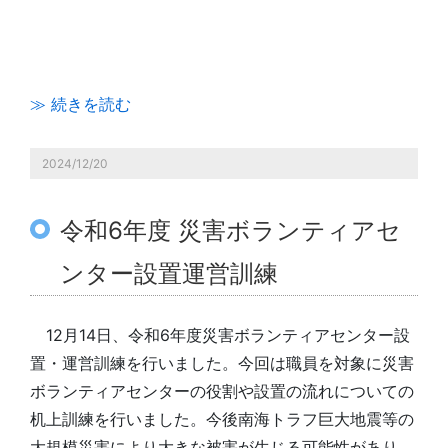
≫ 続きを読む
2024/12/20
令和6年度 災害ボランティアセ
ンター設置運営訓練
12月14日、令和6年度災害ボランティアセンター設
置・運営訓練を行いました。今回は職員を対象に災害
ボランティアセンターの役割や設置の流れについての
机上訓練を行いました。今後南海トラフ巨大地震等の
大規模災害により大きな被害が生じる可能性があり、