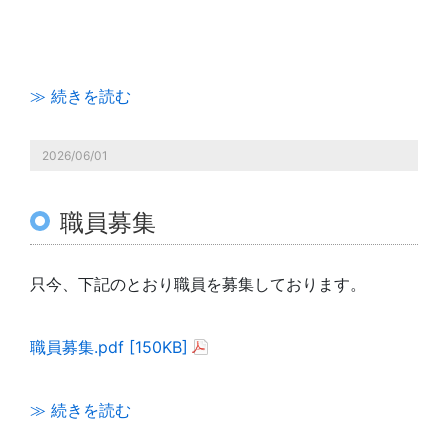
≫ 続きを読む
2026/06/01
職員募集
只今、下記のとおり職員を募集しております。
職員募集.pdf [150KB]
≫ 続きを読む