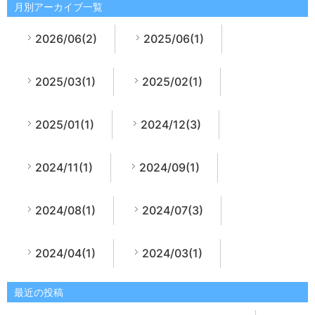
月別アーカイブ一覧
2026/06(2)
2025/06(1)
2025/03(1)
2025/02(1)
2025/01(1)
2024/12(3)
2024/11(1)
2024/09(1)
2024/08(1)
2024/07(3)
2024/04(1)
2024/03(1)
最近の投稿