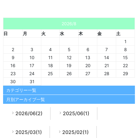
2026/8
日
月
火
水
木
金
土
1
2
3
4
5
6
7
8
9
10
11
12
13
14
15
16
17
18
19
20
21
22
23
24
25
26
27
28
29
30
31
カテゴリー一覧
月別アーカイブ一覧
2026/06(2)
2025/06(1)
2025/03(1)
2025/02(1)