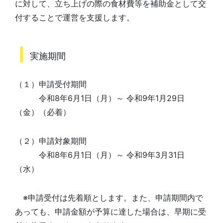
に対して、立ち上げの際の食材費等を補助金として交
付することで運営を支援します。
実施期間
（１）申請受付期間
令和8年6月1日（月）～ 令和9年1月29日
（金）（必着）
（２）申請対象期間
令和8年6月1日（月）～ 令和9年3月31日
（水）
※申請受付は先着順とします。また、申請期間内で
あっても、申請金額が予算に達した場合は、早期に受