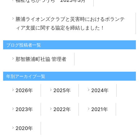
福祉なちかつうら 2025年3月
勝浦ライオンズクラブと災害時におけるボランテ
ィア支援に関する協定を締結しました！
ブログ投稿者一覧
那智勝浦町社協 管理者
年別アーカイブ一覧
2026年
2025年
2024年
2023年
2022年
2021年
2020年