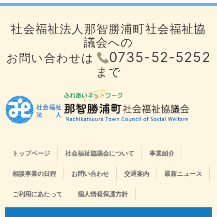
社会福祉法人那智勝浦町社会福祉協
議会への
0735-52-5252
お問い合わせは
まで
トップページ
社会福祉協議会について
事業紹介
相談事業の日程
お問い合わせ
交通案内
最新ニュース
ご利用にあたって
個人情報保護方針