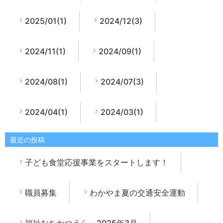
2025/01(1)
2024/12(3)
2024/11(1)
2024/09(1)
2024/08(1)
2024/07(3)
2024/04(1)
2024/03(1)
最近の投稿
子ども食堂応援事業をスタートします！
職員募集
わかやま夏の交通安全運動