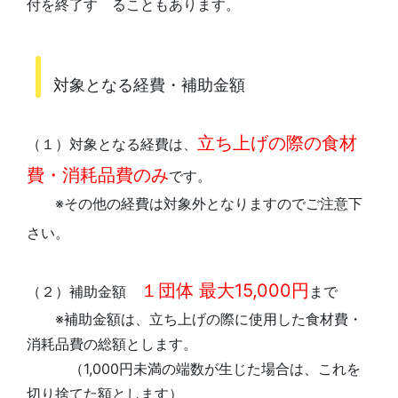
付を終了す ることもあります。
対象となる経費・補助金額
立ち上げの際の食材
（１）対象となる経費は、
費・消耗品費のみ
です。
※その他の経費は対象外となりますのでご注意下
さい。
１団体 最大15,000円
（２）補助金額
まで
※補助金額は、立ち上げの際に使用した食材費・
消耗品費の総額とします。
（1,000円未満の端数が生じた場合は、これを
切り捨てた額とします）