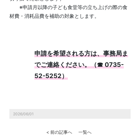
※申請月以降の子ども食堂等の立ち上げの際の食
材費・消耗品費を補助の対象とします。
申請を希望される方は、事務局ま
でご連絡ください。（☎ 0735-
52-5252）
2026/06/01
< 前の記事へ
一覧へ