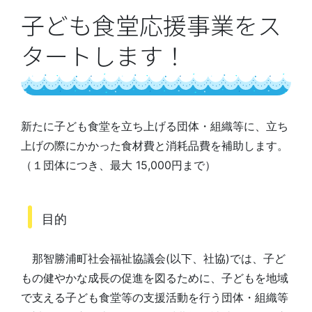
子ども食堂応援事業をス
タートします！
新たに子ども食堂を立ち上げる団体・組織等に、立ち
上げの際にかかった食材費と消耗品費を補助します。
（１団体につき、最大 15,000円まで）
目的
那智勝浦町社会福祉協議会(以下、社協)では、子ど
もの健やかな成長の促進を図るために、子どもを地域
で支える子ども食堂等の支援活動を行う団体・組織等