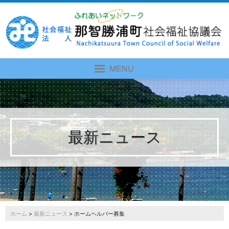
最新ニュース
ホーム
>
最新ニュース
> ホームヘルパー募集