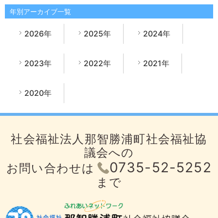
年別アーカイブ一覧
2026年
2025年
2024年
2023年
2022年
2021年
2020年
社会福祉法人那智勝浦町社会福祉協
議会への
0735-52-5252
お問い合わせは
まで