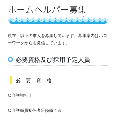
ホームヘルパー募集
現在、以下の求人を募集しています。募集案内はハロ
ーワークからも発信しています。
必要資格及び採用予定人員
必 要 資 格
○介護福祉士
○介護職員初任者研修修了者