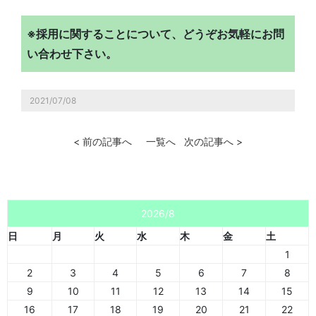
※採用に関することについて、どうぞお気軽にお問
い合わせ下さい。
2021/07/08
< 前の記事へ
一覧へ
次の記事へ >
2026/8
日
月
火
水
木
金
土
1
2
3
4
5
6
7
8
9
10
11
12
13
14
15
16
17
18
19
20
21
22