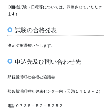
○面接試験（日程等については、調整させていただき
ます）
試験の合格発表
決定次第通知いたします。
申込先及び問い合わせ先
那智勝浦町社会福祉協議会
那智勝浦町福祉健康センター内（天満１４１８－２）
電話０７３５－５２－５２５２