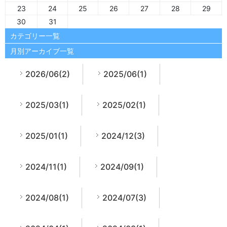
23
24
25
26
27
28
29
30
31
カテゴリー一覧
月別アーカイブ一覧
2026/06(2)
2025/06(1)
2025/03(1)
2025/02(1)
2025/01(1)
2024/12(3)
2024/11(1)
2024/09(1)
2024/08(1)
2024/07(3)