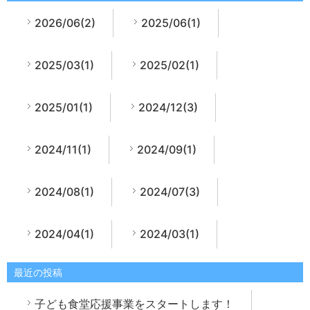
2026/06(2)
2025/06(1)
2025/03(1)
2025/02(1)
2025/01(1)
2024/12(3)
2024/11(1)
2024/09(1)
2024/08(1)
2024/07(3)
2024/04(1)
2024/03(1)
最近の投稿
子ども食堂応援事業をスタートします！