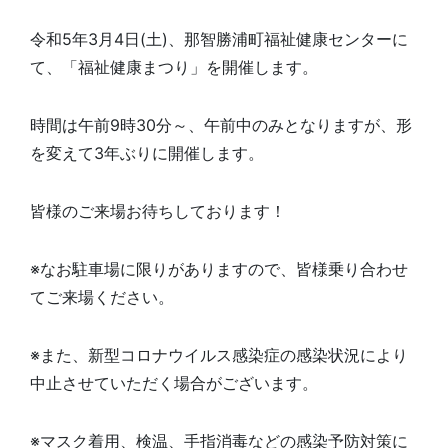
令和5年3月4日(土)、那智勝浦町福祉健康センターに
て、「福祉健康まつり」を開催します。
時間は午前9時30分～、午前中のみとなりますが、形
を変えて3年ぶりに開催します。
皆様のご来場お待ちしております！
※なお駐車場に限りがありますので、皆様乗り合わせ
てご来場ください。
※また、新型コロナウイルス感染症の感染状況により
中止させていただく場合がございます。
※マスク着用、検温、手指消毒などの感染予防対策に