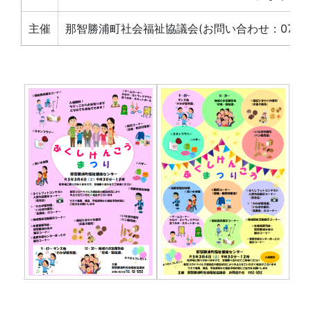
主催
那智勝浦町社会福祉協議会(お問い合わせ：0735-5