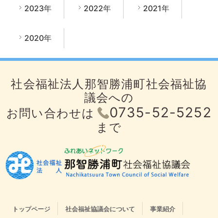
2023年
2022年
2021年
2020年
社会福祉法人那智勝浦町社会福祉協
議会への
0735-52-5252
お問い合わせは
まで
トップページ
社会福祉協議会について
事業紹介