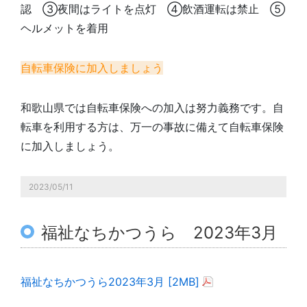
認 ③夜間はライトを点灯 ④飲酒運転は禁止 ⑤
ヘルメットを着用
自転車保険に加入しましょう
和歌山県では自転車保険への加入は努力義務です。自
転車を利用する方は、万一の事故に備えて自転車保険
に加入しましょう。
2023/05/11
福祉なちかつうら 2023年3月
福祉なちかつうら2023年3月 [2MB]