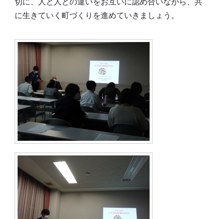
切に、人と人との違いをお互いに認め合いながら、共
に生きていく町づくりを進めていきましょう。