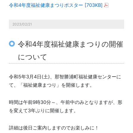
令和4年度福祉健康まつりポスター [703KB]
2023/02/21
令和4年度福祉健康まつりの開催
について
令和5年3月4日(土)、那智勝浦町福祉健康センターに
て、「福祉健康まつり」を開催します。
時間は午前9時30分～、午前中のみとなりますが、形
を変えて3年ぶりに開催します。
詳細は後日ご案内しますのでお楽しみに！