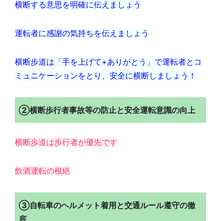
横断する意思を明確に伝えましょう
運転者に感謝の気持ちを伝えましょう
横断歩道は「手を上げて+ありがとう」で運転者とコ
ミュニケーションをとり、安全に横断しましょう！
②横断歩行者事故等の防止と安全運転意識の向上
横断歩道は歩行者が優先です
飲酒運転の根絶
③自転車のヘルメット着用と交通ルール遵守の徹
底