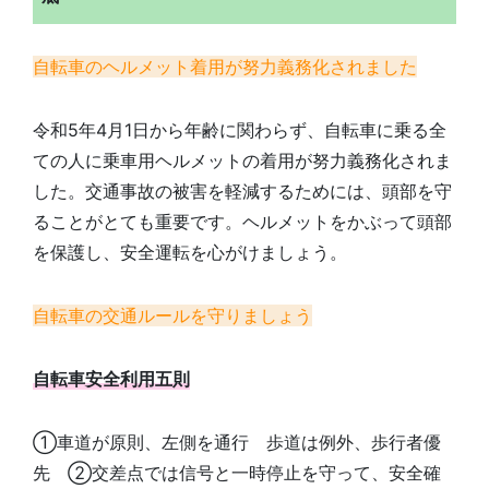
自転車のヘルメット着用が努力義務化されました
令和5年4月1日から年齢に関わらず、自転車に乗る全
ての人に乗車用ヘルメットの着用が努力義務化されま
した。交通事故の被害を軽減するためには、頭部を守
ることがとても重要です。ヘルメットをかぶって頭部
を保護し、安全運転を心がけましょう。
自転車の交通ルールを守りましょう
自転車安全利用五則
①車道が原則、左側を通行 歩道は例外、歩行者優
先 ②交差点では信号と一時停止を守って、安全確