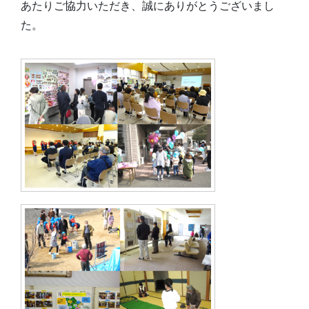
あたりご協力いただき、誠にありがとうございまし
た。