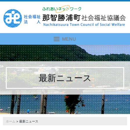
最新ニュース
ホーム
> 最新ニュース