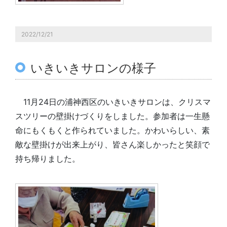
2022/12/21
いきいきサロンの様子
11月24日の浦神西区のいきいきサロンは、クリスマ
スツリーの壁掛けづくりをしました。参加者は一生懸
命にもくもくと作られていました。かわいらしい、素
敵な壁掛けが出来上がり、皆さん楽しかったと笑顔で
持ち帰りました。