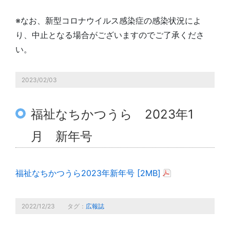
※なお、新型コロナウイルス感染症の感染状況によ
り、中止となる場合がございますのでご了承くださ
い。
2023/02/03
福祉なちかつうら 2023年1
月 新年号
福祉なちかつうら2023年新年号 [2MB]
2022/12/23
タグ：
広報誌