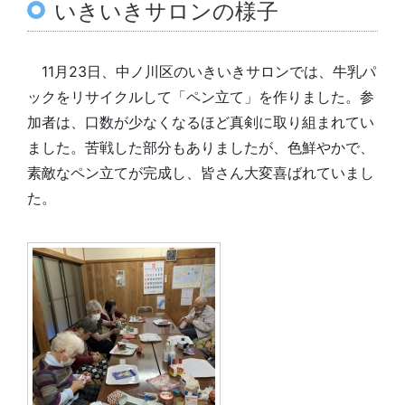
いきいきサロンの様子
11月23日、中ノ川区のいきいきサロンでは、牛乳パ
ックをリサイクルして「ペン立て」を作りました。参
加者は、口数が少なくなるほど真剣に取り組まれてい
ました。苦戦した部分もありましたが、色鮮やかで、
素敵なペン立てが完成し、皆さん大変喜ばれていまし
た。