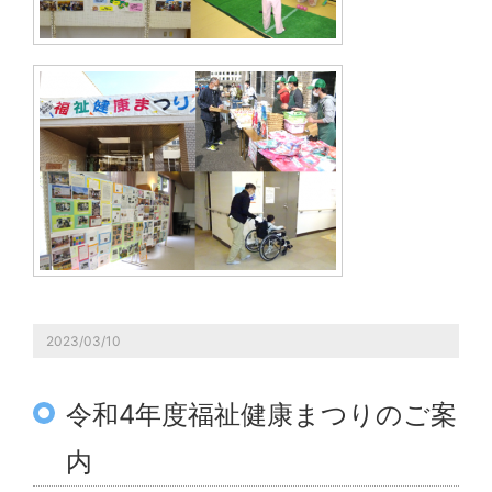
2023/03/10
令和4年度福祉健康まつりのご案
内