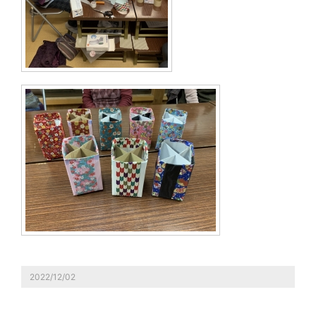
2022/12/02