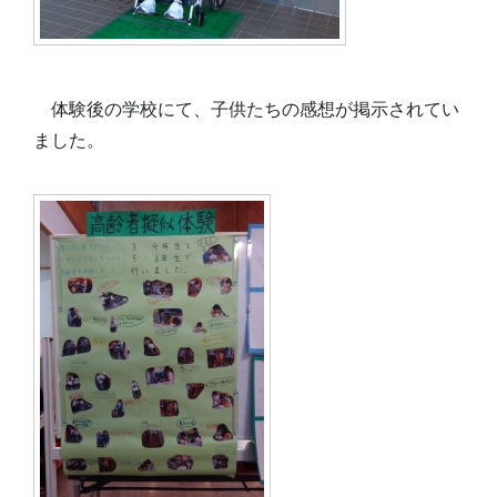
体験後の学校にて、子供たちの感想が掲示されてい
ました。