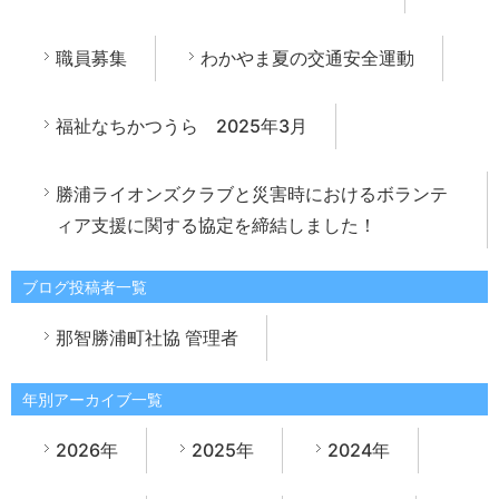
職員募集
わかやま夏の交通安全運動
福祉なちかつうら 2025年3月
勝浦ライオンズクラブと災害時におけるボランテ
ィア支援に関する協定を締結しました！
ブログ投稿者一覧
那智勝浦町社協 管理者
年別アーカイブ一覧
2026年
2025年
2024年