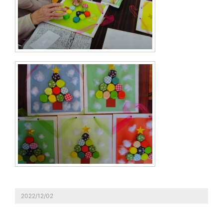
2022/12/02